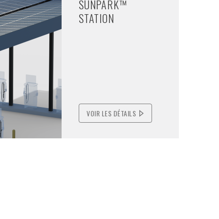
SUNPARK™
STATION
VOIR LES DÉTAILS